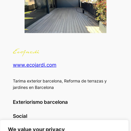
www.ecojardi.com
Tarima exterior barcelona, Reforma de terrazas y
jardines en Barcelona
Exteriorismo barcelona
Social
Facebook
We value your privacy