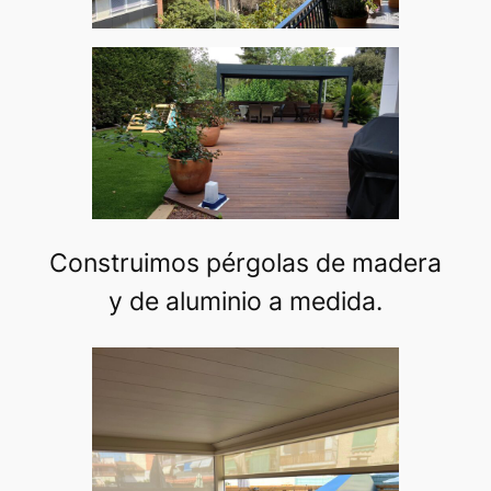
Construimos pérgolas de madera
y de aluminio a medida.