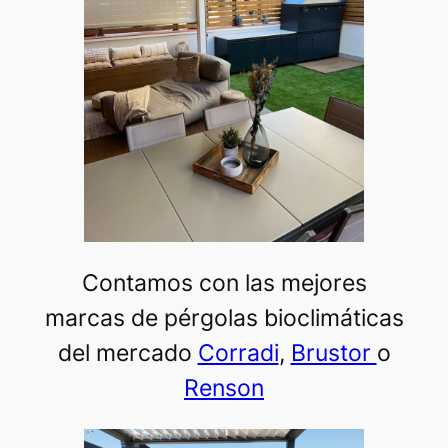
Contamos con las mejores
marcas de pérgolas bioclimáticas
del mercado
Corradi
,
Brustor
o
Renson