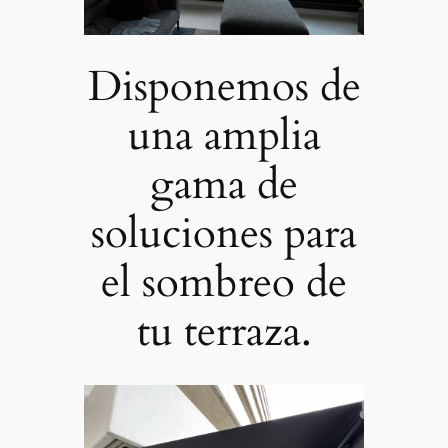
Disponemos de
una amplia
gama de
soluciones para
el sombreo de
tu terraza.