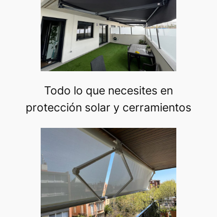
Todo lo que necesites en
protección solar y cerramientos